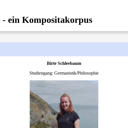
 - ein Kompositakorpus
Birte Schleebaum
Studiengang: Germanistik/Philosophie