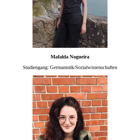
Mafalda Nogueira
Studiengang: Germanistik/Sozialwissenschaften