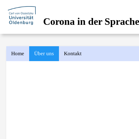
Corona in der Sprache
Home
Über uns
Kontakt